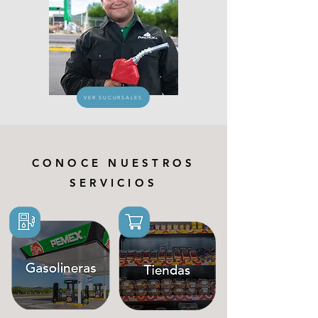
VER SUCURSALES
CONOCE NUESTROS
SERVICIOS