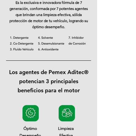
Es la exclusiva e innovadora fórmula de 7
generación, conformada por 7 potentes agentes
que brindan una limpieza efectiva, sólida
protección de motor de tu vehículo, logrando su
óptimo desempeño.
Los agentes de Pemex Aditec®
potencian 3 principales
beneficios para el motor
Óptimo
Limpieza
Desempeño
Efectiva