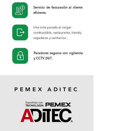
Servicio de facturación al cliente
eficiente.
Una sola parada al cargar
combustible, restaurante, tienda,
regaderas y sanitarios.
Paradores seguros con vigilancia
y CCTV 24/7.
PEMEX ADITEC